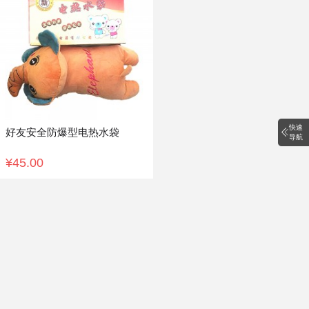
快速
好友安全防爆型电热水袋
导航
¥45.00