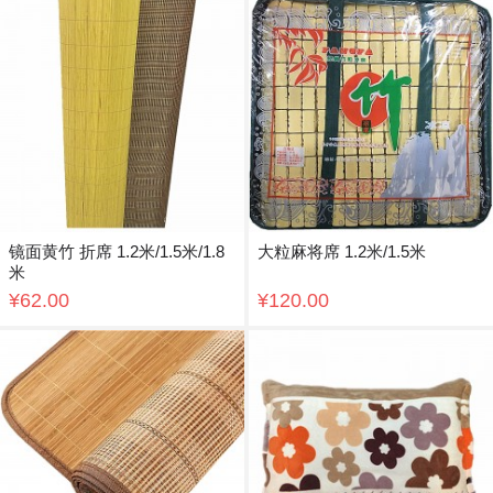
镜面黄竹 折席 1.2米/1.5米/1.8
大粒麻将席 1.2米/1.5米
米
¥62.00
¥120.00