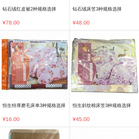
钻石绒红皮被2种规格选择
钻石绒床笠3种规格选择
¥78.00
¥48.00
恒生特厚磨毛床单3种规格选择
恒生斜纹棉床笠3种规格选择
¥16.00
¥45.00