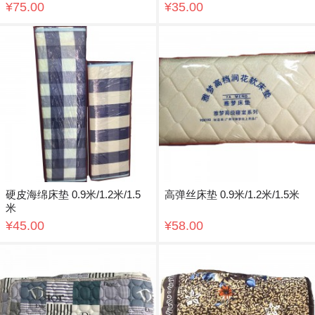
¥75.00
¥35.00
硬皮海绵床垫 0.9米/1.2米/1.5
高弹丝床垫 0.9米/1.2米/1.5米
米
¥45.00
¥58.00