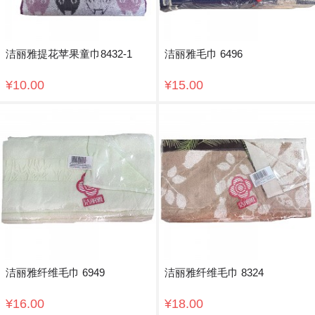
洁丽雅提花苹果童巾8432-1
洁丽雅毛巾 6496
¥10.00
¥15.00
洁丽雅纤维毛巾 6949
洁丽雅纤维毛巾 8324
¥16.00
¥18.00