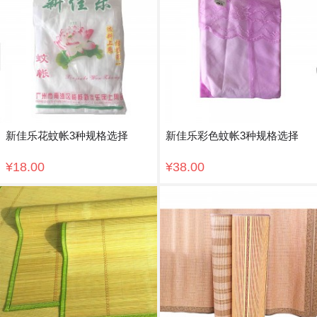
新佳乐花蚊帐3种规格选择
新佳乐彩色蚊帐3种规格选择
¥18.00
¥38.00