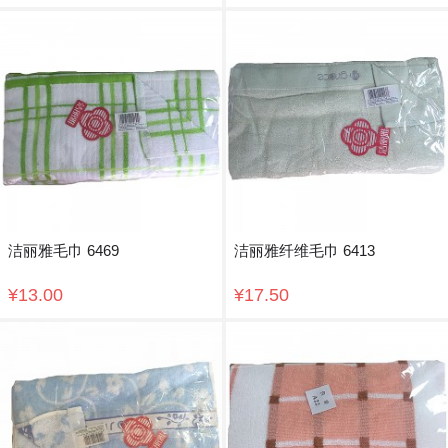
洁丽雅毛巾 6469
洁丽雅纤维毛巾 6413
¥13.00
¥17.50