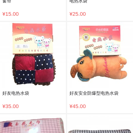
窗帘
电热水袋
¥15.00
¥25.00
好友电热水袋
好友安全防爆型电热水袋
¥35.00
¥45.00