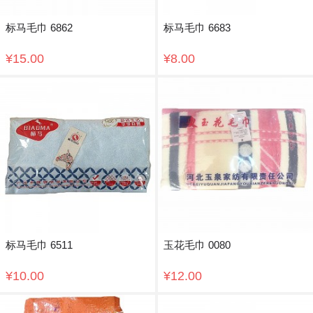
标马毛巾 6862
标马毛巾 6683
¥15.00
¥8.00
标马毛巾 6511
玉花毛巾 0080
¥10.00
¥12.00