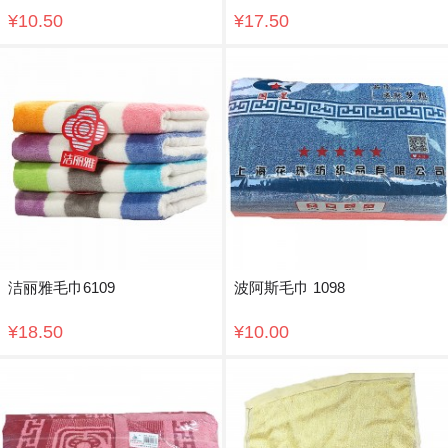
¥10.50
¥17.50
洁丽雅毛巾6109
波阿斯毛巾 1098
¥18.50
¥10.00