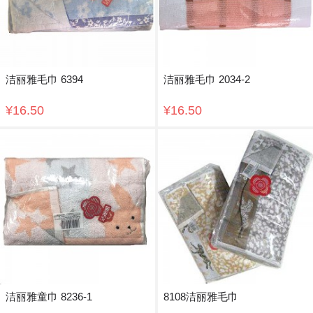
洁丽雅毛巾 6394
洁丽雅毛巾 2034-2
¥16.50
¥16.50
洁丽雅童巾 8236-1
8108洁丽雅毛巾