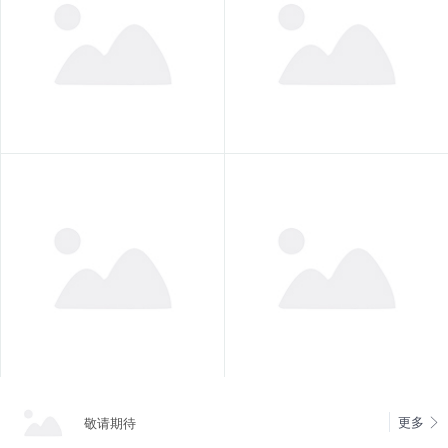
更多
敬请期待