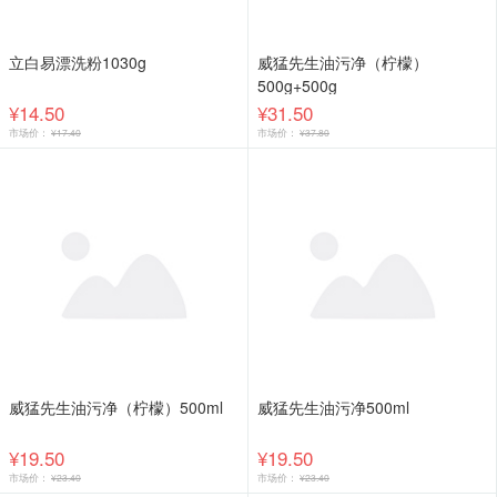
立白易漂洗粉1030g
威猛先生油污净（柠檬）
500g+500g
¥14.50
¥31.50
市场价：
¥17.40
市场价：
¥37.80
威猛先生油污净（柠檬）500ml
威猛先生油污净500ml
¥19.50
¥19.50
市场价：
¥23.40
市场价：
¥23.40