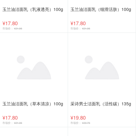
玉兰油洁面乳（乳液透亮）100g
玉兰油洁面乳（细滑活肤）100g
¥17.80
¥17.80
市场价：
¥21.36
市场价：
¥21.36
玉兰油洁面乳（草本清凉）100g
采诗男士洁面乳（活性碳）135g
¥17.80
¥19.80
市场价：
¥21.36
市场价：
¥23.76