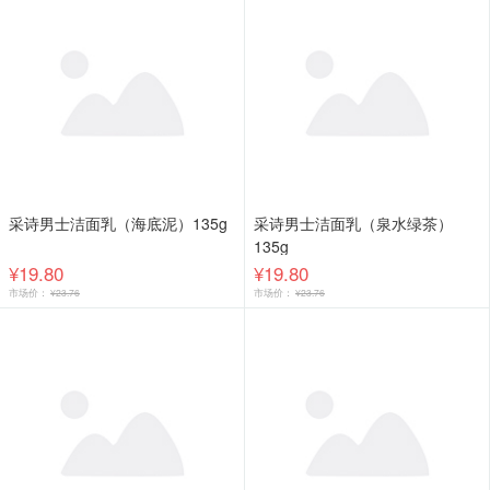
采诗男士洁面乳（海底泥）135g
采诗男士洁面乳（泉水绿茶）
135g
¥19.80
¥19.80
市场价：
¥23.76
市场价：
¥23.76