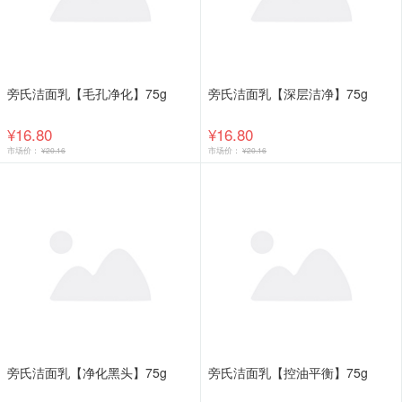
旁氏洁面乳【毛孔净化】75g
旁氏洁面乳【深层洁净】75g
¥16.80
¥16.80
市场价：
¥20.16
市场价：
¥20.16
旁氏洁面乳【净化黑头】75g
旁氏洁面乳【控油平衡】75g