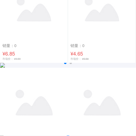
销量：0
销量：0
¥6.85
¥4.65
市场价：
¥9.59
市场价：
¥5.58