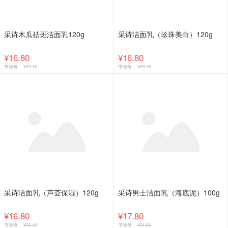
采诗木瓜祛斑洁面乳120g
采诗洁面乳（珍珠美白）120g
¥16.80
¥16.80
市场价：
¥20.16
市场价：
¥20.16
采诗洁面乳（芦荟保湿）120g
采诗男士洁面乳（海底泥）100g
¥16.80
¥17.80
市场价：
¥20.16
市场价：
¥21.36