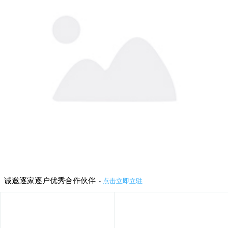
购物到货时间与缺货的正常处理方式
隐私声明
联营商业合作
诚邀逐家逐户优秀合作伙伴
-
点击立即立驻