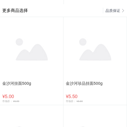
更多商品选择
品质保证
金沙河挂面500g
金沙河珍品挂面500g
¥5.00
¥5.50
市场价：
¥6.00
市场价：
¥6.60