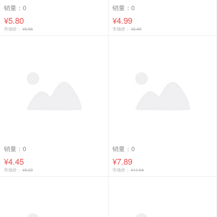
销量：0
销量：0
¥5.80
¥4.99
市场价：
¥6.96
市场价：
¥6.49
销量：0
销量：0
¥4.45
¥7.89
市场价：
¥6.23
市场价：
¥11.04