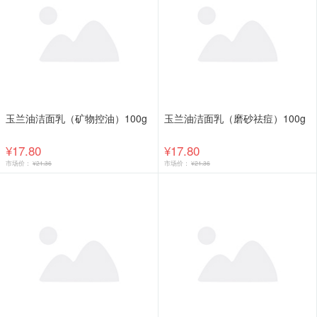
玉兰油洁面乳（矿物控油）100g
玉兰油洁面乳（磨砂祛痘）100g
¥17.80
¥17.80
市场价：
¥21.36
市场价：
¥21.36