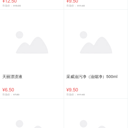
¥12.50
¥9.50
市场价：
¥15.00
市场价：
¥11.40
天丽漂渍液
采威油污净（油烟净）500ml
¥6.50
¥9.50
市场价：
¥7.80
市场价：
¥11.40