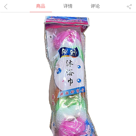
商品
详情
评论