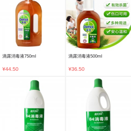
滴露消毒液750ml
滴露消毒液500ml
¥44.50
¥36.50