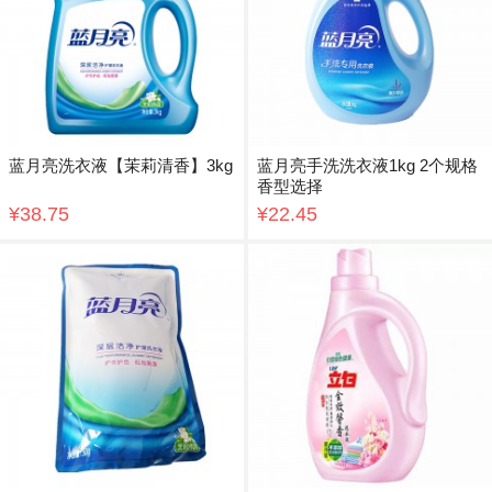
蓝月亮洗衣液【茉莉清香】3kg
蓝月亮手洗洗衣液1kg 2个规格
香型选择
¥38.75
¥22.45