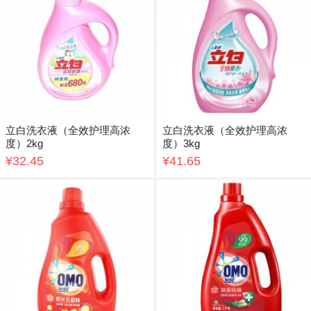
立白洗衣液（全效护理高浓
立白洗衣液（全效护理高浓
度）2kg
度）3kg
¥32.45
¥41.65