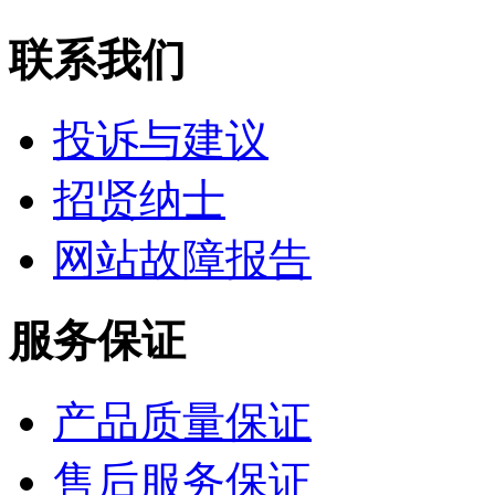
联系我们
投诉与建议
招贤纳士
网站故障报告
服务保证
产品质量保证
售后服务保证