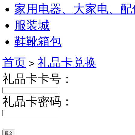
家用电器、大家电、配
服装城
鞋靴箱包
首页
礼品卡兑换
>
礼品卡卡号：
礼品卡密码：