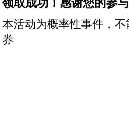
领取成功！感谢您的参与
本活动为概率性事件，不
券