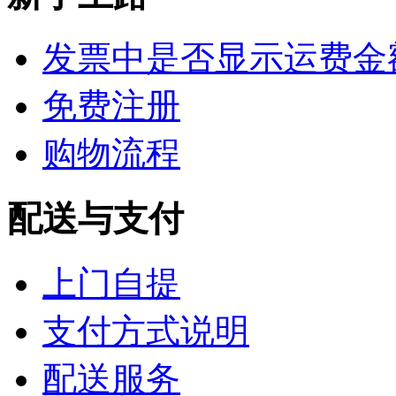
发票中是否显示运费金
免费注册
购物流程
配送与支付
上门自提
支付方式说明
配送服务