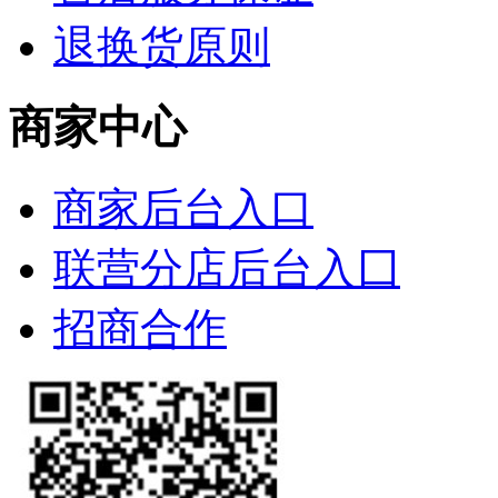
退换货原则
商家中心
商家后台入口
联营分店后台入囗
招商合作