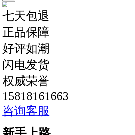
七天包退
正品保障
好评如潮
闪电发货
权威荣誉
15818161663
咨询客服
新手上路