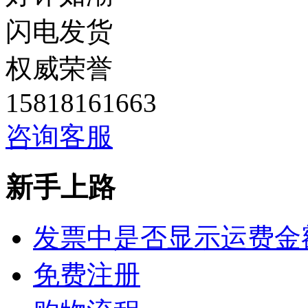
闪电发货
权威荣誉
15818161663
咨询客服
新手上路
发票中是否显示运费金
免费注册