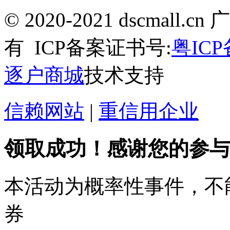
© 2020-2021 dscma
有
ICP备案证书号:
粤ICP
逐户商城
技术支持
信赖网站
|
重信用企业
领取成功！感谢您的参与
本活动为概率性事件，不
券