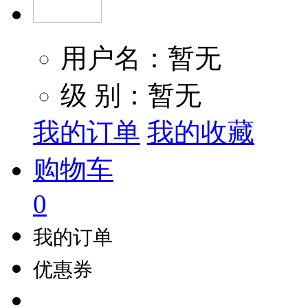
用户名：暂无
级 别：暂无
我的订单
我的收藏
购物车
0
我的订单
优惠券