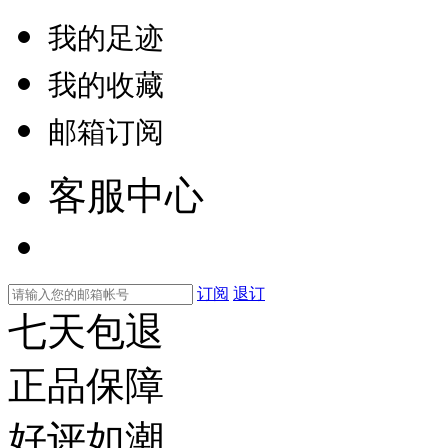
我的足迹
我的收藏
邮箱订阅
客服中心
订阅
退订
七天包退
正品保障
好评如潮