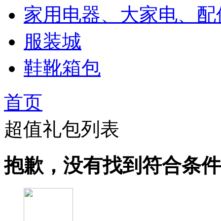
家用电器、大家电、配
服装城
鞋靴箱包
首页
超值礼包列表
抱歉，没有找到符合条件