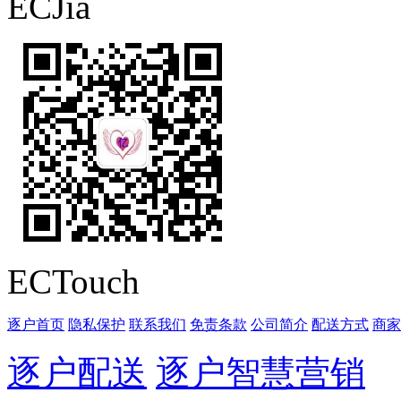
ECJia
ECTouch
逐户首页
隐私保护
联系我们
免责条款
公司简介
配送方式
商家
逐户配送
逐户智慧营销