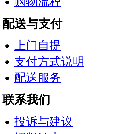
购物流程
配送与支付
上门自提
支付方式说明
配送服务
联系我们
投诉与建议