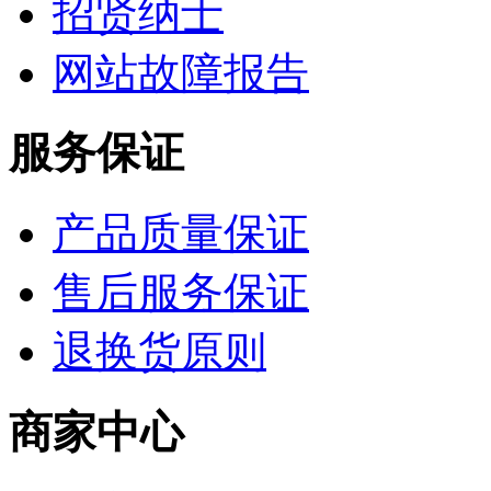
招贤纳士
网站故障报告
服务保证
产品质量保证
售后服务保证
退换货原则
商家中心