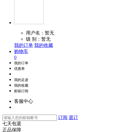
用户名：暂无
级 别：暂无
我的订单
我的收藏
购物车
0
我的订单
优惠券
我的足迹
我的收藏
邮箱订阅
客服中心
订阅
退订
七天包退
正品保障