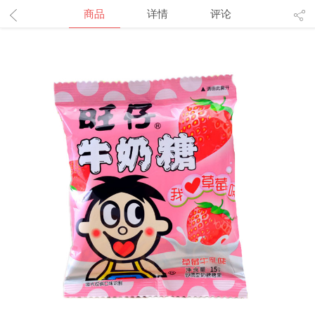
商品
详情
评论