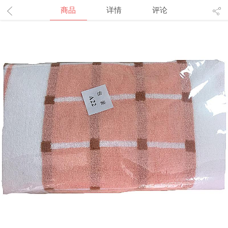
商品
详情
评论