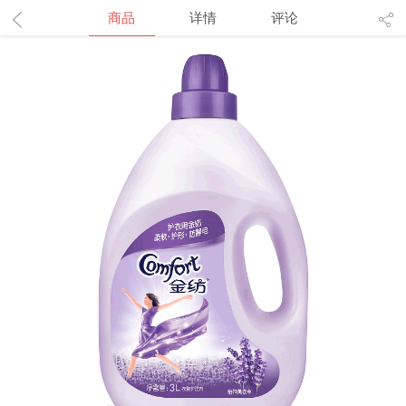
商品
详情
评论