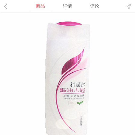
商品
详情
评论