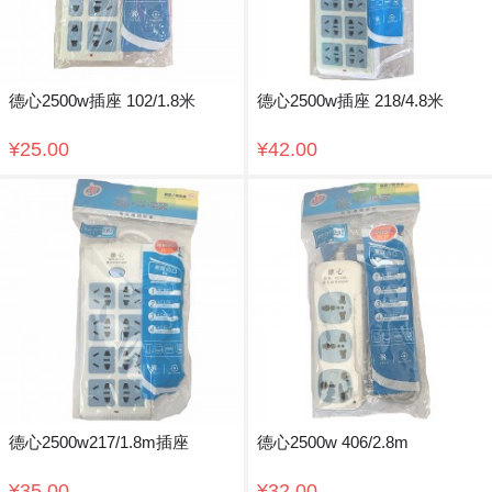
德心2500w插座 102/1.8米
德心2500w插座 218/4.8米
¥25.00
¥42.00
德心2500w217/1.8m插座
德心2500w 406/2.8m
¥35.00
¥32.00