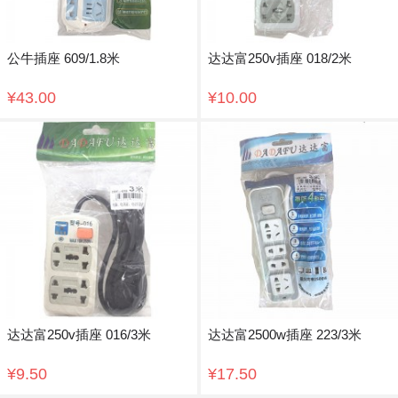
公牛插座 609/1.8米
达达富250v插座 018/2米
¥43.00
¥10.00
达达富250v插座 016/3米
达达富2500w插座 223/3米
¥9.50
¥17.50