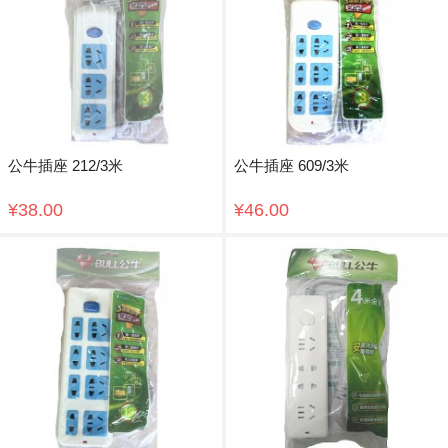
公牛插座 212/3米
公牛插座 609/3米
¥38.00
¥46.00