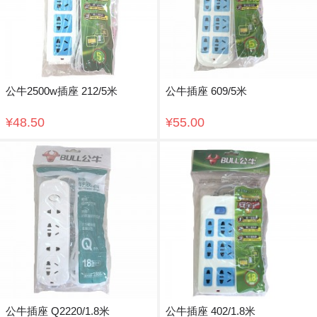
公牛2500w插座 212/5米
公牛插座 609/5米
¥48.50
¥55.00
公牛插座 Q2220/1.8米
公牛插座 402/1.8米