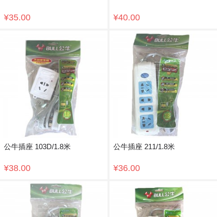
¥35.00
¥40.00
公牛插座 103D/1.8米
公牛插座 211/1.8米
¥38.00
¥36.00