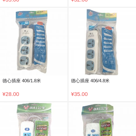
德心插座 406/1.8米
德心插座 406/4.8米
¥28.00
¥35.00