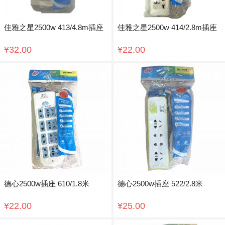
佳雅之星2500w 413/4.8m插座
佳雅之星2500w 414/2.8m插座
¥32.00
¥22.00
德心2500w插座 610/1.8米
德心2500w插座 522/2.8米
¥22.00
¥25.00