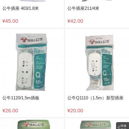
公牛插座 403/1.8米
公牛插座211/4米
¥45.00
¥42.00
公牛1120/1.5m插板
公牛Q1110（1.5m）新型插座
¥26.00
¥20.00
快速