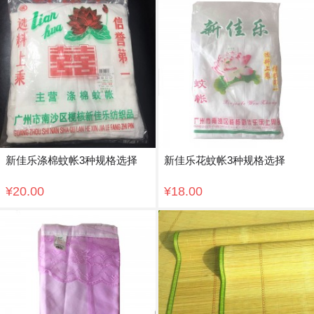
新佳乐涤棉蚊帐3种规格选择
新佳乐花蚊帐3种规格选择
¥20.00
¥18.00