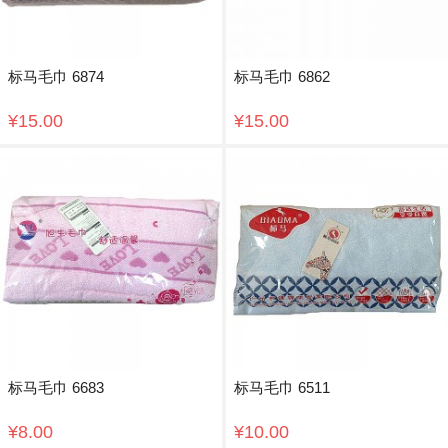
标马毛巾 6874
标马毛巾 6862
¥15.00
¥15.00
标马毛巾 6683
标马毛巾 6511
¥8.00
¥10.00