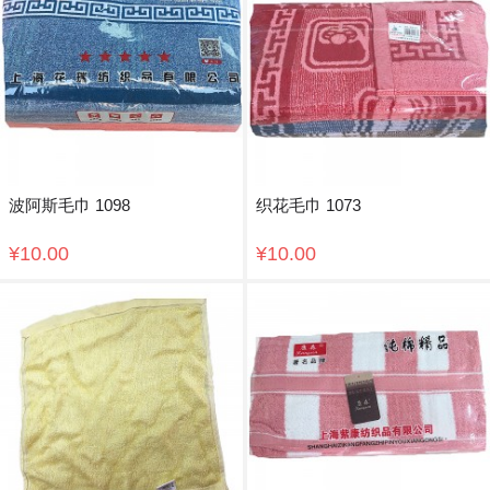
波阿斯毛巾 1098
织花毛巾 1073
¥10.00
¥10.00