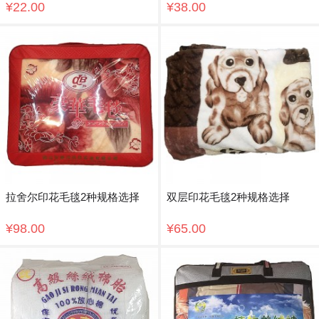
¥22.00
¥38.00
拉舍尔印花毛毯2种规格选择
双层印花毛毯2种规格选择
¥98.00
¥65.00