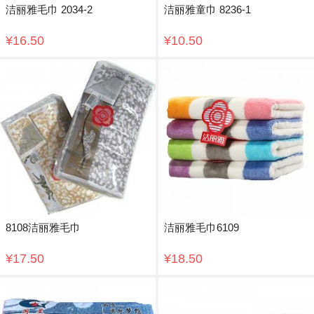
洁丽雅毛巾 2034-2
洁丽雅童巾 8236-1
¥16.50
¥10.50
8108洁丽雅毛巾
洁丽雅毛巾6109
¥17.50
¥18.50