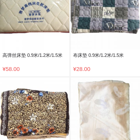
高弹丝床垫 0.9米/1.2米/1.5米
布床垫 0.9米/1.2米/1.5米
¥58.00
¥28.00