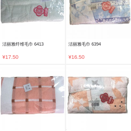
洁丽雅纤维毛巾 6413
洁丽雅毛巾 6394
¥17.50
¥16.50