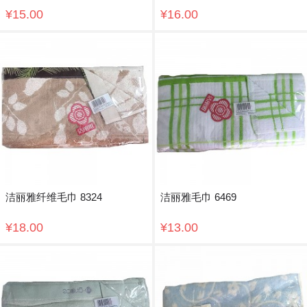
¥15.00
¥16.00
洁丽雅纤维毛巾 8324
洁丽雅毛巾 6469
¥18.00
¥13.00