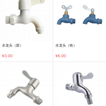
水龙头（胶）
水龙头（铁）
¥3.00
¥6.00