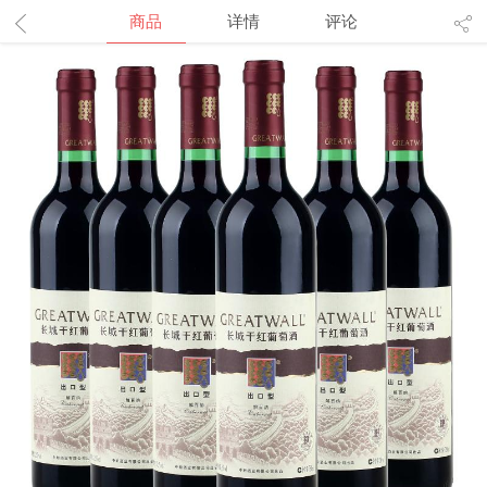
商品
详情
评论