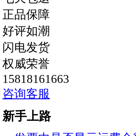
正品保障
好评如潮
闪电发货
权威荣誉
15818161663
咨询客服
新手上路