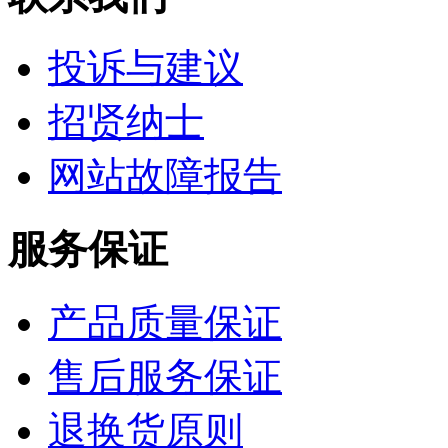
投诉与建议
招贤纳士
网站故障报告
服务保证
产品质量保证
售后服务保证
退换货原则