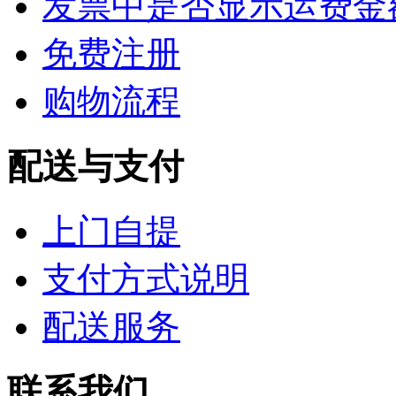
发票中是否显示运费金
免费注册
购物流程
配送与支付
上门自提
支付方式说明
配送服务
联系我们