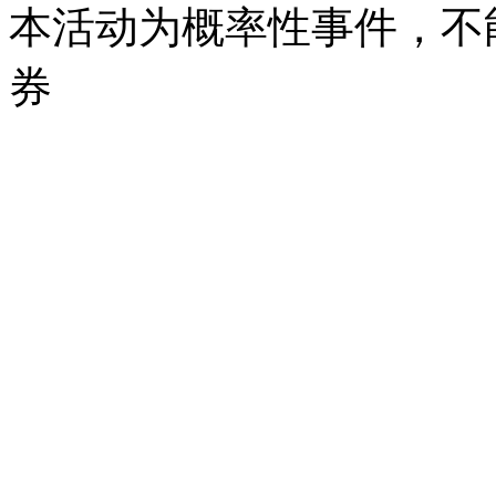
本活动为概率性事件，不
券