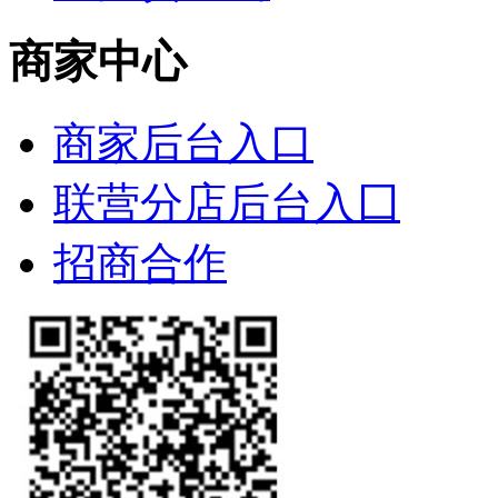
商家中心
商家后台入口
联营分店后台入囗
招商合作